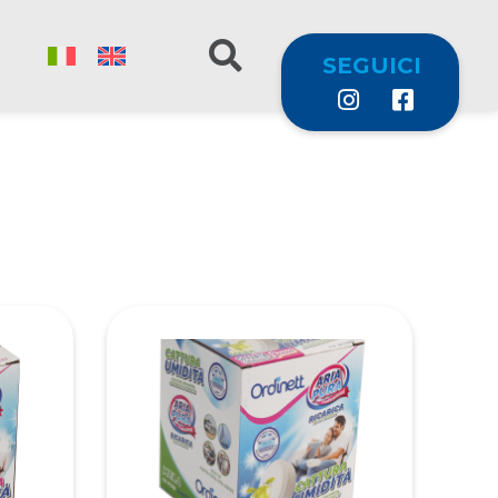
SEGUICI