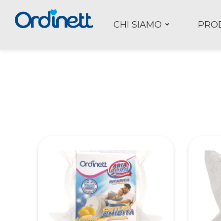
CHI SIAMO
PRO