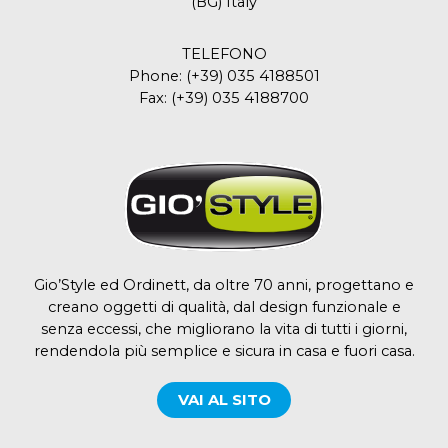
(BG) Italy
TELEFONO
Phone:
(+39) 035 4188501
Fax:
(+39) 035 4188700
Gio’Style ed Ordinett, da oltre 70 anni, progettano e
creano oggetti di qualità, dal design funzionale e
senza eccessi, che migliorano la vita di tutti i giorni,
rendendola più semplice e sicura in casa e fuori casa.
VAI AL SITO