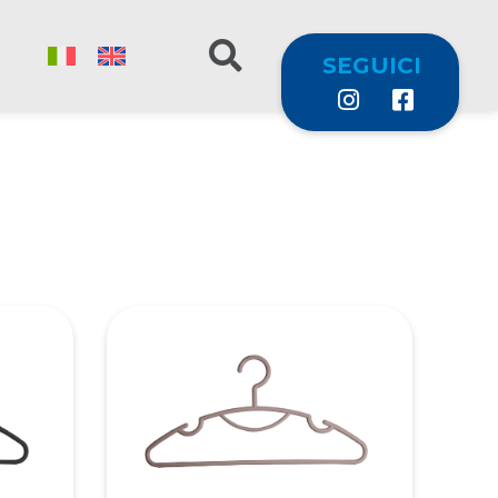
SEGUICI