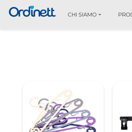
CHI SIAMO
PRO