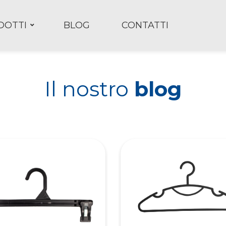
DOTTI
BLOG
CONTATTI
Il nostro
blog