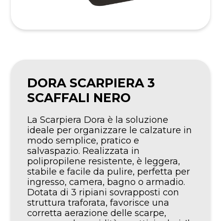
DORA SCARPIERA 3
SCAFFALI NERO
La Scarpiera Dora è la soluzione
ideale per organizzare le calzature in
modo semplice, pratico e
salvaspazio. Realizzata in
polipropilene resistente, è leggera,
stabile e facile da pulire, perfetta per
ingresso, camera, bagno o armadio.
Dotata di 3 ripiani sovrapposti con
struttura traforata, favorisce una
corretta aerazione delle scarpe,