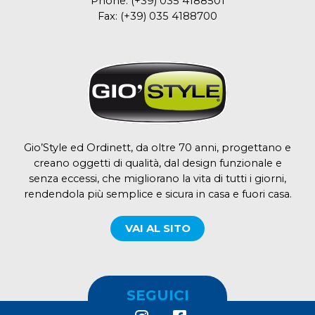
Phone:
(+39) 035 4188501
Fax:
(+39) 035 4188700
Gio’Style ed Ordinett, da oltre 70 anni, progettano e
creano oggetti di qualità, dal design funzionale e
senza eccessi, che migliorano la vita di tutti i giorni,
rendendola più semplice e sicura in casa e fuori casa.
VAI AL SITO
SEGUICI